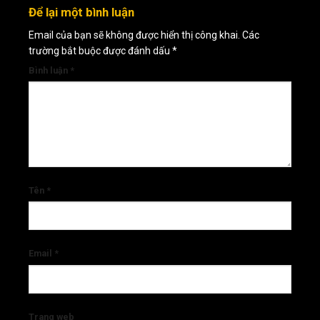
Để lại một bình luận
Email của bạn sẽ không được hiển thị công khai.
Các
trường bắt buộc được đánh dấu
*
Bình luận
*
Tên
*
Email
*
Trang web