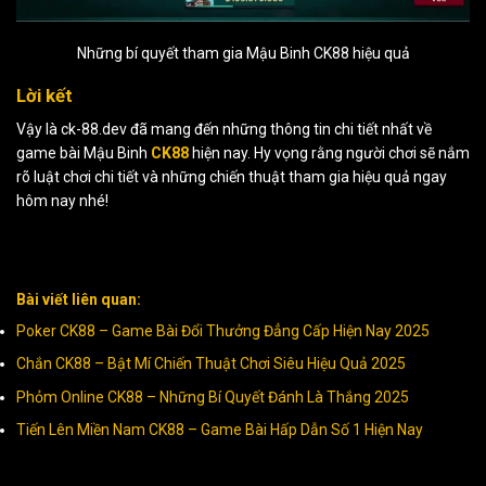
Những bí quyết tham gia Mậu Binh CK88 hiệu quả
Lời kết
Vậy là ck-88.dev đã mang đến những thông tin chi tiết nhất về
game bài
Mậu Binh
CK88
hiện nay. Hy vọng rằng người chơi sẽ nắm
rõ luật chơi chi tiết và những chiến thuật tham gia hiệu quả ngay
hôm nay nhé!
Bài viết liên quan:
Poker CK88 – Game Bài Đổi Thưởng Đẳng Cấp Hiện Nay 2025
Chắn CK88 – Bật Mí Chiến Thuật Chơi Siêu Hiệu Quả 2025
Phỏm Online CK88 – Những Bí Quyết Đánh Là Thắng 2025
Tiến Lên Miền Nam CK88 – Game Bài Hấp Dẫn Số 1 Hiện Nay