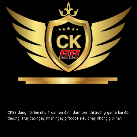
CK88
đang nổi lên như 1 cái tên đình đám trên thị trường game bài đổi
thưởng. Truy cập ngay, nhận ngay giftcode siêu cháy, không giới hạn!