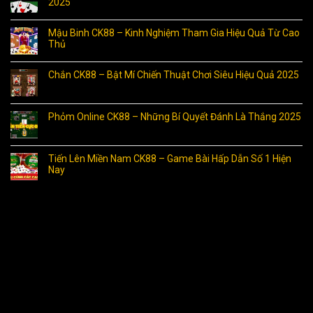
2025
Mậu Binh CK88 – Kinh Nghiệm Tham Gia Hiệu Quả Từ Cao
Thủ
Chắn CK88 – Bật Mí Chiến Thuật Chơi Siêu Hiệu Quả 2025
Phỏm Online CK88 – Những Bí Quyết Đánh Là Thắng 2025
Tiến Lên Miền Nam CK88 – Game Bài Hấp Dẫn Số 1 Hiện
Nay