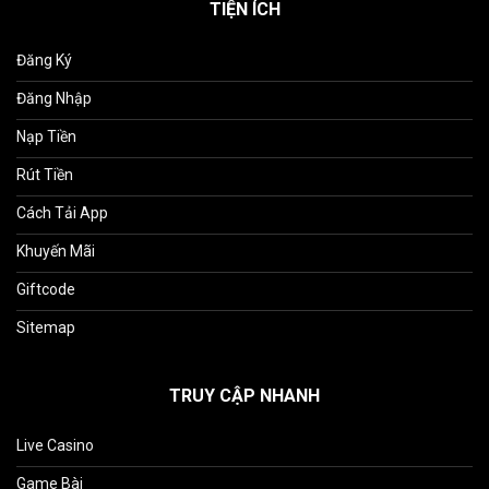
TIỆN ÍCH
Đăng Ký
Đăng Nhập
Nạp Tiền
Rút Tiền
Cách Tải App
Khuyến Mãi
Giftcode
Sitemap
TRUY CẬP NHANH
Live Casino
Game Bài