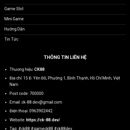
Game Slot
Mini Game
Hướng Dẫn
Tin Tức
THÔNG TIN LIÊN HỆ
Thương hiệu:
CK88
Địa chỉ: 15 Đ. Yên Đỗ, Phường 1, Bình Thạnh, Hồ Chí Minh, Việt
Nam
Post code: 700000
Email:
ck-88.dev@gmail.com
Điện thoại: 0963902442
Website:
https://ck-88.dev/
Tag: #ck88 #gameck88 #ck88dev