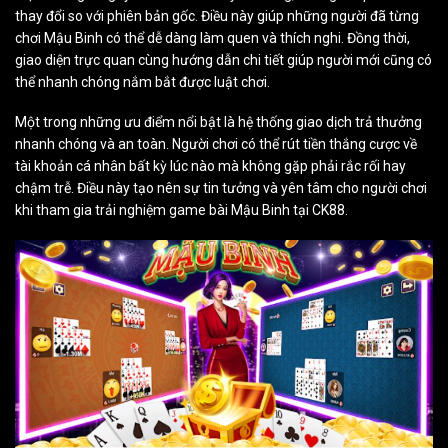
thay đổi so với phiên bản gốc. Điều này giúp những người đã từng
chơi Mậu Binh có thể dễ dàng làm quen và thích nghi. Đồng thời,
giao diện trực quan cùng hướng dẫn chi tiết giúp người mới cũng có
thể nhanh chóng nắm bắt được luật chơi.
Một trong những ưu điểm nổi bật là hệ thống giao dịch trả thưởng
nhanh chóng và an toàn. Người chơi có thể rút tiền thắng cược về
tài khoản cá nhân bất kỳ lúc nào mà không gặp phải rắc rối hay
chậm trễ. Điều này tạo nên sự tin tưởng và yên tâm cho người chơi
khi tham gia trải nghiệm game bài Mậu Binh tại CK88.