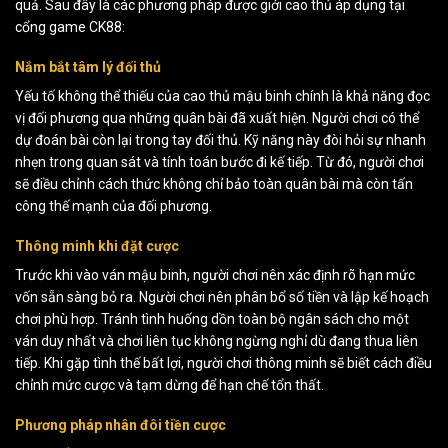
quả. Sau đây là các phương pháp được giới cao thủ áp dụng tại
cổng game CK88:
Nắm bắt tâm lý đối thủ
Yếu tố không thể thiếu của cao thủ mậu binh chính là khả năng đọc
vị đối phương qua những quân bài đã xuất hiện. Người chơi có thể
dự đoán bài còn lại trong tay đối thủ. Kỹ năng này đòi hỏi sự nhanh
nhẹn trong quan sát và tính toán bước đi kế tiếp. Từ đó, người chơi
sẽ điều chỉnh cách thức không chỉ bảo toàn quân bài mà còn tấn
công thế mạnh của đối phương.
Thông minh khi đặt cược
Trước khi vào ván mậu binh, người chơi nên xác định rõ hạn mức
vốn sẵn sàng bỏ ra. Người chơi nên phân bổ số tiền và lập kế hoạch
chơi phù hợp. Tránh tình huống dồn toàn bộ ngân sách cho một
ván duy nhất và chơi liên tục không ngừng nghỉ dù đang thua liên
tiếp. Khi gặp tình thế bất lợi, người chơi thông minh sẽ biết cách điều
chỉnh mức cược và tạm dừng để hạn chế tổn thất.
Phương pháp nhân đôi tiền cược