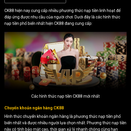
CK88 hiện nay cung cấp nhiều phương thức nạp tiền linh hoạt để
đáp ứng được nhu cầu của người chơi. Dưới đây là các hình thức
nạp tiền phổ biến nhất hiện CK88 đang cung cấp:
Các hình thức nạp tiền CK88 mới nhất
Chuyển khoản ngân hàng CK88
Hình thức chuyển khoản ngân hàng là phương thức nạp tiền phổ
biến nhất và được nhiều người lựa chọn nhất. Phương thức nạp tiền
này có tính bảo mật cao, thời gian xử lý nhanh chóng cùng hạn