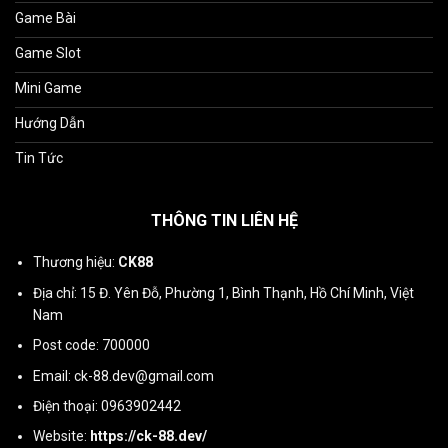
Game Bài
Game Slot
Mini Game
Hướng Dẫn
Tin Tức
THÔNG TIN LIÊN HỆ
Thương hiệu:
CK88
Địa chỉ: 15 Đ. Yên Đỗ, Phường 1, Bình Thạnh, Hồ Chí Minh, Việt
Nam
Post code: 700000
Email:
ck-88.dev@gmail.com
Điện thoại: 0963902442
Website:
https://ck-88.dev/