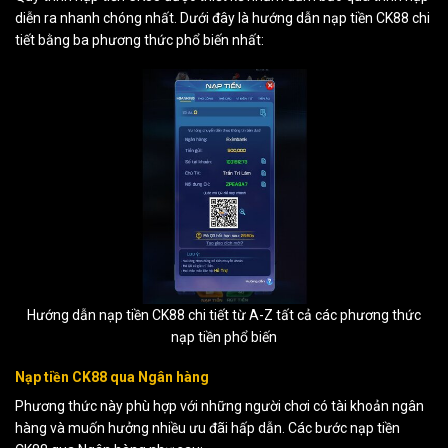
diễn ra nhanh chóng nhất. Dưới đây là hướng dẫn nạp tiền CK88 chi
tiết bằng ba phương thức phổ biến nhất:
Hướng dẫn nạp tiền CK88 chi tiết từ A-Z tất cả các phương thức
nạp tiền phổ biến
Nạp tiền CK88 qua Ngân hàng
Phương thức này phù hợp với những người chơi có tài khoản ngân
hàng và muốn hưởng nhiều ưu đãi hấp dẫn. Các bước nạp tiền