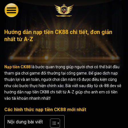
Skip
to
content
Hướng dẫn nạp tiền CK88 chi tiết, đơn giản
nhất từ A-Z
Nạp tiền CK88
là bước quan trọng giúp người chơi có thể bắt đầu
tham gia chơi game đổi thưởng tại cổng game. Để giao dịch nạp
thuận lợi và an toàn, người chơi cần nắm rõ được điều kiện cũng
như các bước thực hiện chính xác. Bài viết sau đây từ ck-88.dev sẽ
hướng dẫn nạp tiền CK88 chi tiết từ A-Z giúp cho anh em có tiền
vào tài khoản nhanh nhất!
Các hình thức nạp tiền CK88 mới nhất
Nội dung bài viết