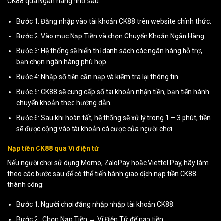
CK88 qua Ngân hàng như sau:
Bước 1: Đăng nhập vào tài khoản CK88 trên website chính thức.
Bước 2: Vào mục Nạp Tiền và chọn Chuyển Khoản Ngân Hàng.
Bước 3: Hệ thống sẽ hiển thị danh sách các ngân hàng hỗ trợ,
bạn chọn ngân hàng phù hợp.
Bước 4: Nhập số tiền cần nạp và kiểm tra lại thông tin.
Bước 5: CK88 sẽ cung cấp số tài khoản nhận tiền, bạn tiến hành
chuyển khoản theo hướng dẫn.
Bước 6: Sau khi hoàn tất, hệ thống sẽ xử lý trong 1 – 3 phút, tiền
sẽ được cộng vào tài khoản cá cược của người chơi.
Nạp tiền CK88 qua Ví điện tử
Nếu người chơi sử dụng Momo, ZaloPay hoặc Viettel Pay, hãy làm
theo các bước sau để có thể tiến hành giao dịch nạp tiền CK88
thành công:
Bước 1: Người chơi đăng nhập nhập tài khoản CK88.
Bước 2: Chọn Nạp Tiền → Ví Điện Tử để nạp tiền.