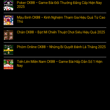
Poker CK88 – Game Bài Đổi Thưởng Đẳng Cấp Hiện Nay
2025
Mậu Binh CK88 – Kinh Nghiệm Tham Gia Hiệu Quả Từ Cao
Thủ
Chắn CK88 – Bật Mí Chiến Thuật Chơi Siêu Hiệu Quả 2025
Phỏm Online CK88 – Những Bí Quyết Đánh Là Thắng 2025
Tiến Lên Miền Nam CK88 – Game Bài Hấp Dẫn Số 1 Hiện
Nay