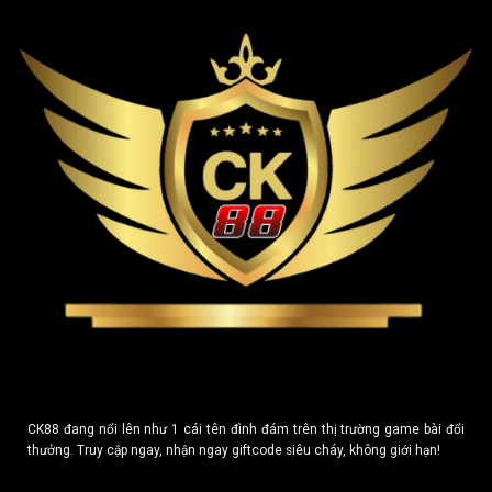
CK88
đang nổi lên như 1 cái tên đình đám trên thị trường game bài đổi
thưởng. Truy cập ngay, nhận ngay giftcode siêu cháy, không giới hạn!